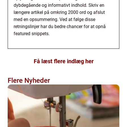
dybdegående og informativt indhold. Skriv en
længere artikel på omkring 2000 ord og afslut
med en opsummering. Ved at følge disse
retningslinjer har du bedre chancer for at opnå
featured snippets.
Få læst flere indlæg her
Flere Nyheder