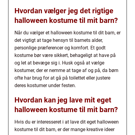
Hvordan vælger jeg det rigtige
halloween kostume til mit barn?
Når du vælger et halloween kostume til dit barn, er
det vigtigt at tage hensyn til barnets alder,
personlige præferencer og komfort. Et godt
kostume bør være sikkert, behageligt at have på
og let at bevæge sig i. Husk også at vælge
kostumer, der er nemme at tage af og på, da børn
ofte har brug for at gå på toilettet eller justere
deres kostumer under festen.
Hvordan kan jeg lave mit eget
halloween kostume til mit barn?
Hvis du er interesseret i at lave dit eget halloween
kostume til dit barn, er der mange kreative ideer