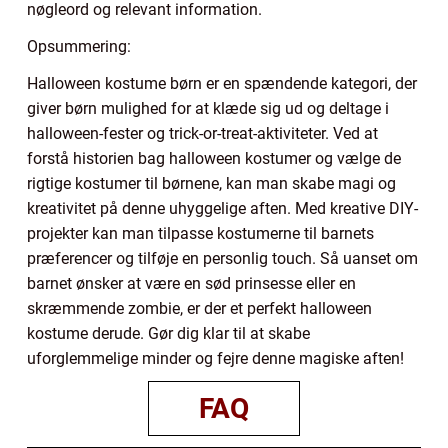
nøgleord og relevant information.
Opsummering:
Halloween kostume børn er en spændende kategori, der
giver børn mulighed for at klæde sig ud og deltage i
halloween-fester og trick-or-treat-aktiviteter. Ved at
forstå historien bag halloween kostumer og vælge de
rigtige kostumer til børnene, kan man skabe magi og
kreativitet på denne uhyggelige aften. Med kreative DIY-
projekter kan man tilpasse kostumerne til barnets
præferencer og tilføje en personlig touch. Så uanset om
barnet ønsker at være en sød prinsesse eller en
skræmmende zombie, er der et perfekt halloween
kostume derude. Gør dig klar til at skabe
uforglemmelige minder og fejre denne magiske aften!
FAQ