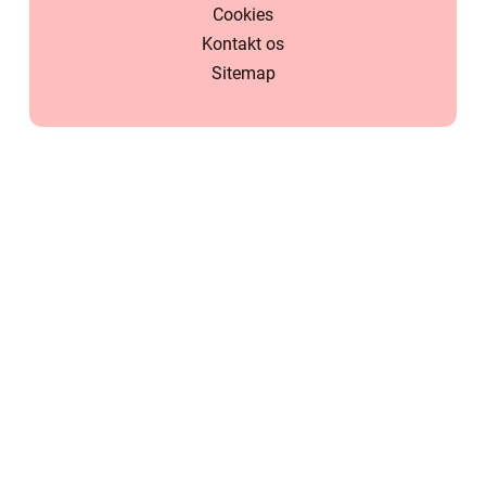
Cookies
Kontakt os
Sitemap