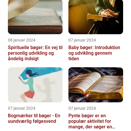
08 januar 2024
07 januar 2024
Spirituelle bøger: En vej til
Baby bøger: Introduktion
personlig udvikling og
og udvikling gennem
åndelig indsigt
tiden
07 januar 2024
07 januar 2024
Bogmærker til bøger - En
Pynte bøger er en
uundværlig følgesvend
populær aktivitet for
mange, der søger en