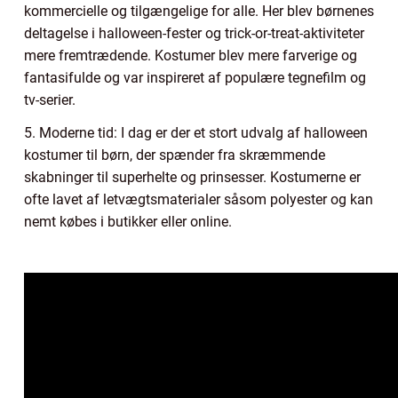
kommercielle og tilgængelige for alle. Her blev børnenes
deltagelse i halloween-fester og trick-or-treat-aktiviteter
mere fremtrædende. Kostumer blev mere farverige og
fantasifulde og var inspireret af populære tegnefilm og
tv-serier.
5. Moderne tid: I dag er der et stort udvalg af halloween
kostumer til børn, der spænder fra skræmmende
skabninger til superhelte og prinsesser. Kostumerne er
ofte lavet af letvægtsmaterialer såsom polyester og kan
nemt købes i butikker eller online.