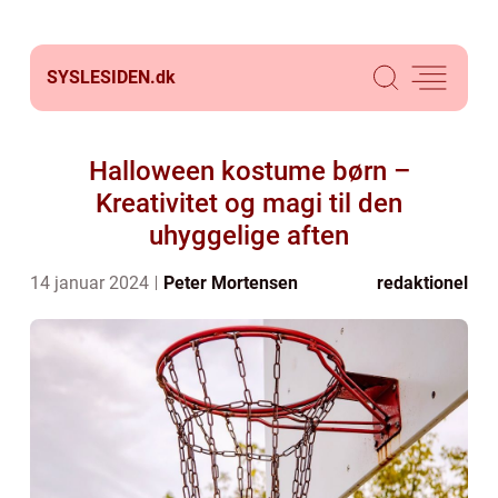
SYSLESIDEN.
dk
Halloween kostume børn –
Kreativitet og magi til den
uhyggelige aften
14 januar 2024
Peter Mortensen
redaktionel