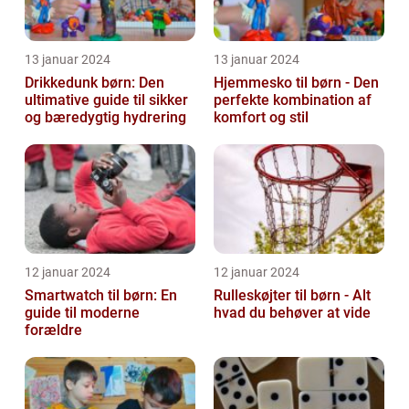
13 januar 2024
13 januar 2024
Drikkedunk børn: Den
Hjemmesko til børn - Den
ultimative guide til sikker
perfekte kombination af
og bæredygtig hydrering
komfort og stil
12 januar 2024
12 januar 2024
Smartwatch til børn: En
Rulleskøjter til børn - Alt
guide til moderne
hvad du behøver at vide
forældre