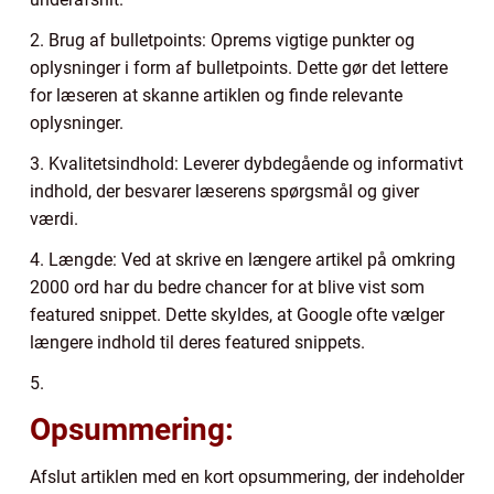
2. Brug af bulletpoints: Oprems vigtige punkter og
oplysninger i form af bulletpoints. Dette gør det lettere
for læseren at skanne artiklen og finde relevante
oplysninger.
3. Kvalitetsindhold: Leverer dybdegående og informativt
indhold, der besvarer læserens spørgsmål og giver
værdi.
4. Længde: Ved at skrive en længere artikel på omkring
2000 ord har du bedre chancer for at blive vist som
featured snippet. Dette skyldes, at Google ofte vælger
længere indhold til deres featured snippets.
5.
Opsummering:
Afslut artiklen med en kort opsummering, der indeholder