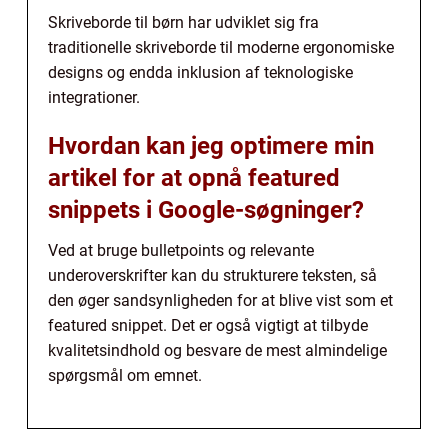
Skriveborde til børn har udviklet sig fra
traditionelle skriveborde til moderne ergonomiske
designs og endda inklusion af teknologiske
integrationer.
Hvordan kan jeg optimere min
artikel for at opnå featured
snippets i Google-søgninger?
Ved at bruge bulletpoints og relevante
underoverskrifter kan du strukturere teksten, så
den øger sandsynligheden for at blive vist som et
featured snippet. Det er også vigtigt at tilbyde
kvalitetsindhold og besvare de mest almindelige
spørgsmål om emnet.