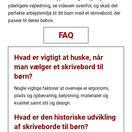
yderligere vejledning, se videoen ovenfor, og skab det
perfekte arbejdsmiljø til dit barn med et skrivebord, der
passer til deres behov.
FAQ
Hvad er vigtigt at huske, når
man vælger et skrivebord til
børn?
Nogle vigtige faktorer at overveje er ergonomi,
plads og opbevaring, belysning, materialer og
kvalitet samt stil og design.
Hvad er den historiske udvikling
af skriveborde til børn?