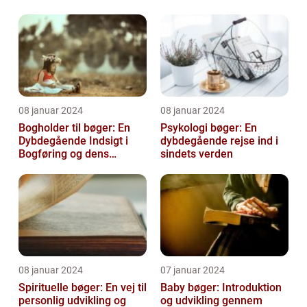
08 januar 2024
08 januar 2024
Bogholder til bøger: En
Psykologi bøger: En
Dybdegående Indsigt i
dybdegående rejse ind i
Bogføring og dens
sindets verden
Historie
08 januar 2024
07 januar 2024
Spirituelle bøger: En vej til
Baby bøger: Introduktion
personlig udvikling og
og udvikling gennem