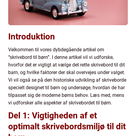
Introduktion
Velkommen til vores dybdegående artikel om
“skrivebord til børn”. I denne artikel vil vi udforske,
hvorfor det er vigtigt at vælge det rette skrivebord til dit
barn, og hvilke faktorer der skal overvejes under valget.
Vi vil også se på den historiske udvikling af skriveborde
specielt designet til børn og undersøge, hvordan de har
tilpasset sig de moderne børns behov. Læs med, mens
vi udforsker alle aspekter af skrivebordet til børn.
Del 1: Vigtigheden af et
optimalt skrivebordsmiljø til dit