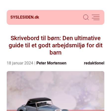
SYSLESIDEN.
dk
Skrivebord til børn: Den ultimative
guide til et godt arbejdsmiljø for dit
barn
18 januar 2024
Peter Mortensen
redaktionel