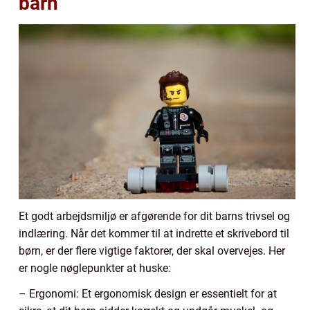
barn
Et godt arbejdsmiljø er afgørende for dit barns trivsel og
indlæring. Når det kommer til at indrette et skrivebord til
børn, er der flere vigtige faktorer, der skal overvejes. Her
er nogle nøglepunkter at huske:
– Ergonomi: Et ergonomisk design er essentielt for at