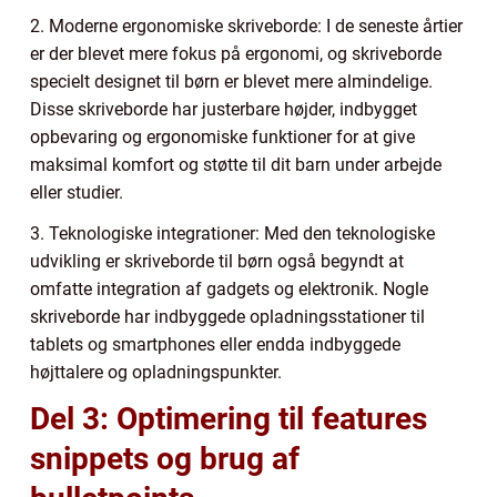
2. Moderne ergonomiske skriveborde: I de seneste årtier
er der blevet mere fokus på ergonomi, og skriveborde
specielt designet til børn er blevet mere almindelige.
Disse skriveborde har justerbare højder, indbygget
opbevaring og ergonomiske funktioner for at give
maksimal komfort og støtte til dit barn under arbejde
eller studier.
3. Teknologiske integrationer: Med den teknologiske
udvikling er skriveborde til børn også begyndt at
omfatte integration af gadgets og elektronik. Nogle
skriveborde har indbyggede opladningsstationer til
tablets og smartphones eller endda indbyggede
højttalere og opladningspunkter.
Del 3: Optimering til features
snippets og brug af