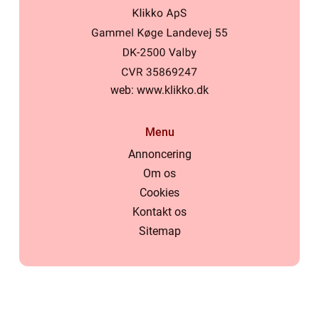
web:
www.klikko.dk
Menu
Annoncering
Om os
Cookies
Kontakt os
Sitemap