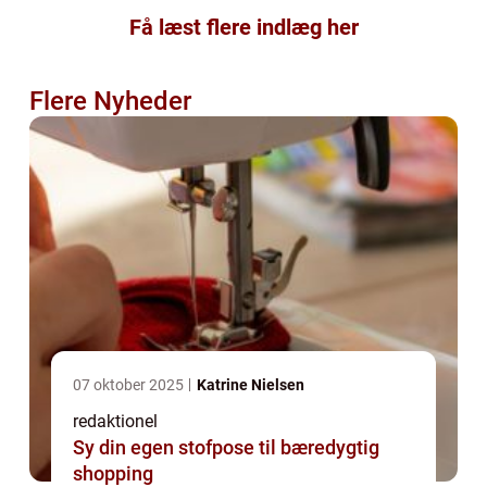
Få læst flere indlæg her
Flere Nyheder
07 oktober 2025
Katrine Nielsen
redaktionel
Sy din egen stofpose til bæredygtig
shopping