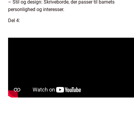
– Stil og design: Skriveborde, der passer til barnets
personlighed og interesser.
Del 4: