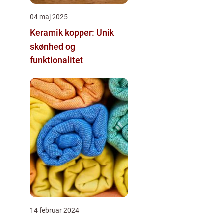
04 maj 2025
Keramik kopper: Unik
skønhed og
funktionalitet
14 februar 2024