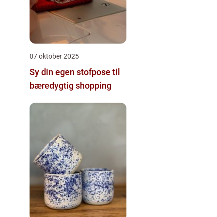
07 oktober 2025
Sy din egen stofpose til
bæredygtig shopping