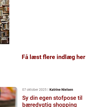
Få læst flere indlæg her
07 oktober 2025
Katrine Nielsen
Sy din egen stofpose til
bæredygtig shopping