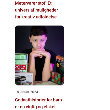
Metervarer stof: Et
univers af muligheder
for kreativ udfoldelse
18 januar 2024
Godnathistorier for børn
er en vigtig og elsket