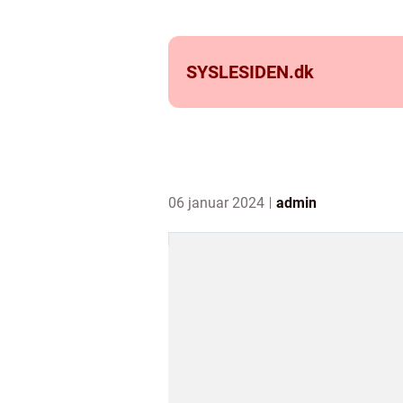
SYSLESIDEN.
dk
06 januar 2024
admin