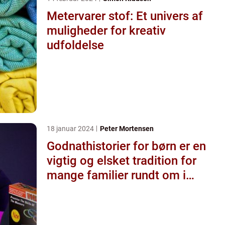
Metervarer stof: Et univers af
muligheder for kreativ
udfoldelse
18 januar 2024
Peter Mortensen
Godnathistorier for børn er en
vigtig og elsket tradition for
mange familier rundt om i
verden