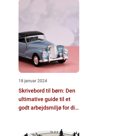
18 januar 2024
Skrivebord til børn: Den
ultimative guide til et
godt arbejdsmiljø for dit
barn