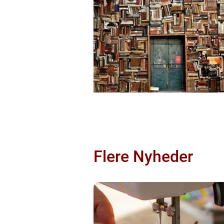
Flere Nyheder