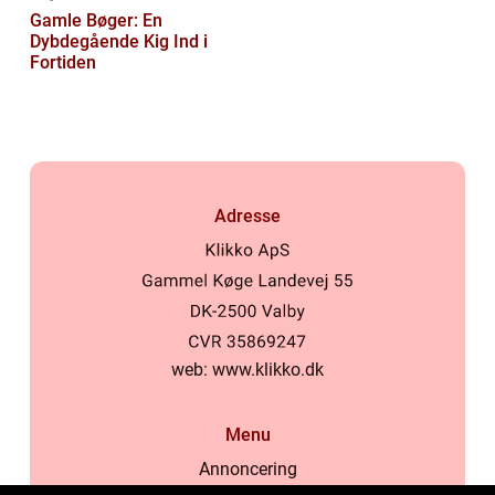
Gamle Bøger: En
Dybdegående Kig Ind i
Fortiden
Adresse
web:
www.klikko.dk
Menu
Annoncering