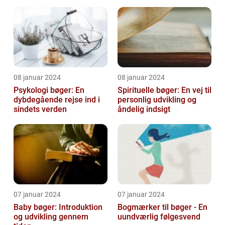
Historie
08 januar 2024
08 januar 2024
Psykologi bøger: En
Spirituelle bøger: En vej til
dybdegående rejse ind i
personlig udvikling og
sindets verden
åndelig indsigt
07 januar 2024
07 januar 2024
Baby bøger: Introduktion
Bogmærker til bøger - En
og udvikling gennem
uundværlig følgesvend