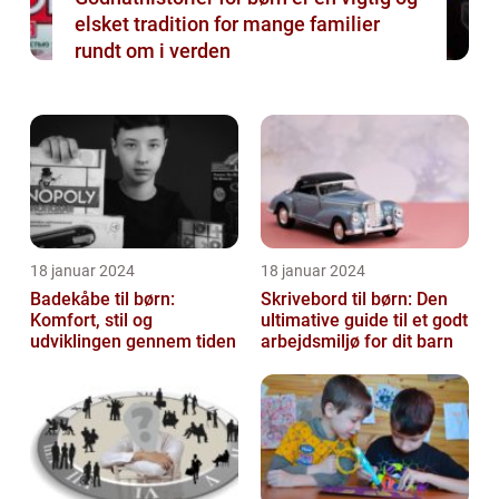
elsket tradition for mange familier
rundt om i verden
18 januar 2024
18 januar 2024
Badekåbe til børn:
Skrivebord til børn: Den
Komfort, stil og
ultimative guide til et godt
udviklingen gennem tiden
arbejdsmiljø for dit barn