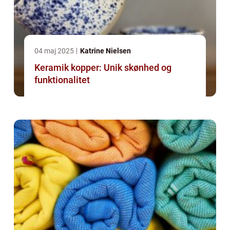
04 maj 2025
Katrine Nielsen
Keramik kopper: Unik skønhed og
funktionalitet