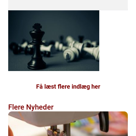
Få læst flere indlæg her
Flere Nyheder