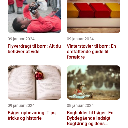
09 januar 2024
09 januar 2024
Flyverdragt til børn: Alt du
Vinterstøvler til børn: En
behøver at vide
omfattende guide til
forældre
09 januar 2024
08 januar 2024
Bøger opbevaring: Tips,
Bogholder til bøger: En
tricks og historie
Dybdegående Indsigt i
Bogføring og dens