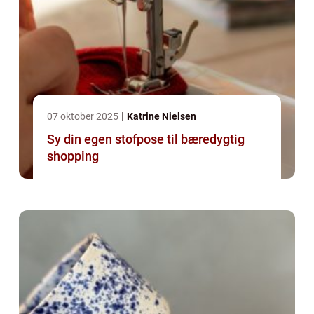
07 oktober 2025
Katrine Nielsen
Sy din egen stofpose til bæredygtig
shopping