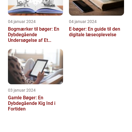
04 januar 2024
04 januar 2024
Bogmærker til bøger: En
E-bøger: En guide til den
Dybdegående
digitale læseoplevelse
Undersøgelse af Et
Tidsløst Tilbehør
03 januar 2024
Gamle Bøger: En
Dybdegående Kig Ind i
Fortiden