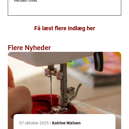
verden over.
Få læst flere indlæg her
Flere Nyheder
07 oktober 2025
Katrine Nielsen