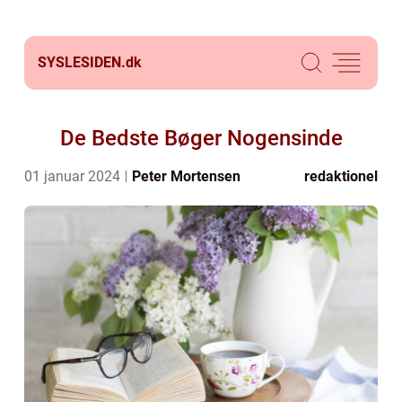
SYSLESIDEN.
dk
De Bedste Bøger Nogensinde
01 januar 2024
Peter Mortensen
redaktionel