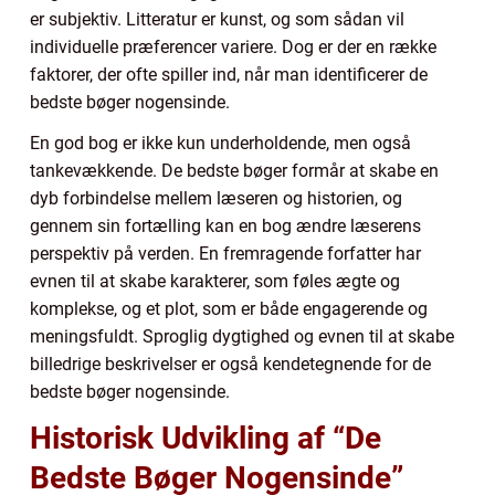
er subjektiv. Litteratur er kunst, og som sådan vil
individuelle præferencer variere. Dog er der en række
faktorer, der ofte spiller ind, når man identificerer de
bedste bøger nogensinde.
En god bog er ikke kun underholdende, men også
tankevækkende. De bedste bøger formår at skabe en
dyb forbindelse mellem læseren og historien, og
gennem sin fortælling kan en bog ændre læserens
perspektiv på verden. En fremragende forfatter har
evnen til at skabe karakterer, som føles ægte og
komplekse, og et plot, som er både engagerende og
meningsfuldt. Sproglig dygtighed og evnen til at skabe
billedrige beskrivelser er også kendetegnende for de
bedste bøger nogensinde.
Historisk Udvikling af “De
Bedste Bøger Nogensinde”