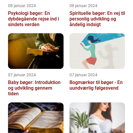
08 januar 2024
08 januar 2024
Psykologi bøger: En
Spirituelle bøger: En vej til
dybdegående rejse ind i
personlig udvikling og
sindets verden
åndelig indsigt
07 januar 2024
07 januar 2024
Baby bøger: Introduktion
Bogmærker til bøger - En
og udvikling gennem
uundværlig følgesvend
tiden