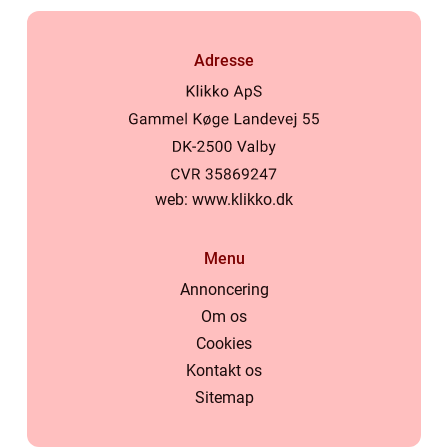
Adresse
web:
www.klikko.dk
Menu
Annoncering
Om os
Cookies
Kontakt os
Sitemap