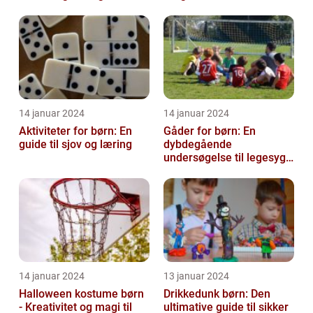
14 januar 2024
14 januar 2024
Aktiviteter for børn: En
Gåder for børn: En
guide til sjov og læring
dybdegående
undersøgelse til legesyge
sind
14 januar 2024
13 januar 2024
Halloween kostume børn
Drikkedunk børn: Den
- Kreativitet og magi til
ultimative guide til sikker