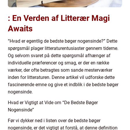
: En Verden af Litterær Magi
Awaits
“Hvad er egentlig de bedste bøger nogensinde?” Dette
spørgsmål plager litteraturentusiaster gennem tiderne.
Og selvom svaret på dette spørgsmål afhænger af
individuelle præferencer og smag, er der en række
værker, der ofte betragtes som sande mesterværker
inden for litteraturen. Denne artikel vil udforske dette
fascinerende emne og give et indblik i de bedste bøger
nogensinde.
Hvad er Vigtigt at Vide om “De Bedste Bøger
Nogensinde”
Før vi dykker ned i listen over de bedste bøger
nogensinde, er det vigtigt at forstå, at denne definition