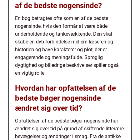
af de bedste nogensinde?
En bog betragtes ofte som en af de bedste
nogensinde, hvis den formår at være både
underholdende og tankevækkende. Den skal
skabe en dyb forbindelse mellem læseren og
historien og have karakterer og plot, der er
engagerende og meningsfulde. Sproglig
dygtighed og billedrige beskrivelser spiller også
en vigtig rolle.
Hvordan har opfattelsen af de
bedste bøger nogensinde
ændret sig over tid?
Opfattelsen af de bedste bøger nogensinde har
ændret sig over tid på grund af skiftende litterære
bevægelser og ændringer i smag. Fra de antikke