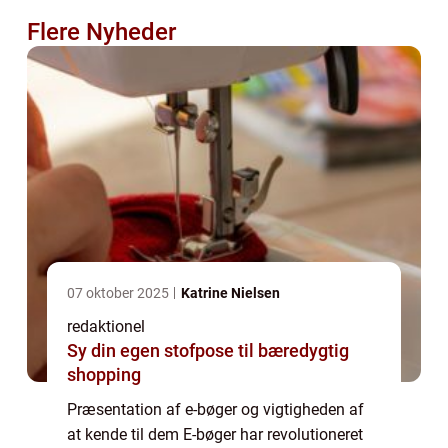
Flere Nyheder
07 oktober 2025
Katrine Nielsen
redaktionel
Sy din egen stofpose til bæredygtig
shopping
Præsentation af e-bøger og vigtigheden af
at kende til dem E-bøger har revolutioneret