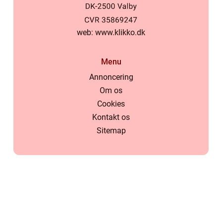
web:
www.klikko.dk
Menu
Annoncering
Om os
Cookies
Kontakt os
Sitemap