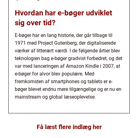
Hvordan har e-bøger udviklet
sig over tid?
E-bøger har en lang historie, der går tilbage til
1971 med Project Gutenberg, der digitaliserede
værker af litterært værdi. I de følgende årtier blev
teknologien bag e-bøger gradvist forbedret, og det
var med lanceringen af Amazon Kindle i 2007, at
e-bøger for alvor blev populære. Med
fremkomsten af smartphones og tablets er e-
bøger blevet endnu mere tilgængelige og er nu en
mainstream og global læseoplevelse.
Få læst flere indlæg her