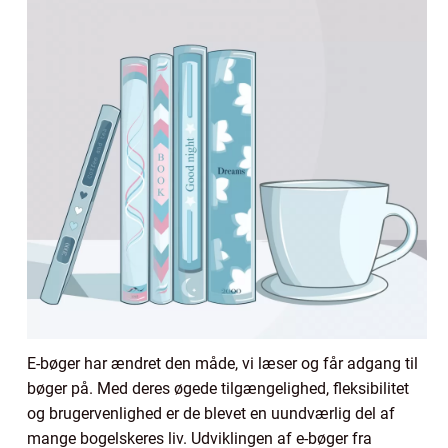
E-bøger har ændret den måde, vi læser og får adgang til
bøger på. Med deres øgede tilgængelighed, fleksibilitet
og brugervenlighed er de blevet en uundværlig del af
mange bogelskeres liv. Udviklingen af e-bøger fra