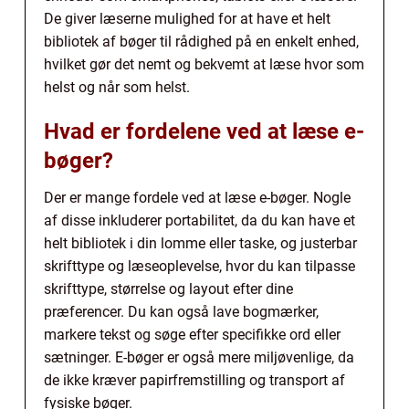
De giver læserne mulighed for at have et helt
bibliotek af bøger til rådighed på en enkelt enhed,
hvilket gør det nemt og bekvemt at læse hvor som
helst og når som helst.
Hvad er fordelene ved at læse e-
bøger?
Der er mange fordele ved at læse e-bøger. Nogle
af disse inkluderer portabilitet, da du kan have et
helt bibliotek i din lomme eller taske, og justerbar
skrifttype og læseoplevelse, hvor du kan tilpasse
skrifttype, størrelse og layout efter dine
præferencer. Du kan også lave bogmærker,
markere tekst og søge efter specifikke ord eller
sætninger. E-bøger er også mere miljøvenlige, da
de ikke kræver papirfremstilling og transport af
fysiske bøger.