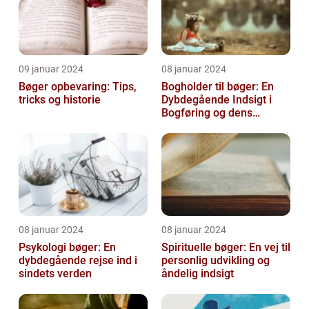
09 januar 2024
08 januar 2024
Bøger opbevaring: Tips,
Bogholder til bøger: En
tricks og historie
Dybdegående Indsigt i
Bogføring og dens
Historie
08 januar 2024
08 januar 2024
Psykologi bøger: En
Spirituelle bøger: En vej til
dybdegående rejse ind i
personlig udvikling og
sindets verden
åndelig indsigt