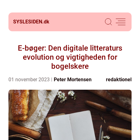
SYSLESIDEN.
dk
E-bøger: Den digitale litteraturs
evolution og vigtigheden for
bogelskere
01 november 2023
Peter Mortensen
redaktionel