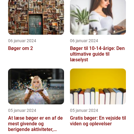
06 januar 2024
06 januar 2024
Bøger om 2
Bøger til 10-14-årige: Den
ultimative guide til
læselyst
05 januar 2024
05 januar 2024
At læse bøger er en af de
Gratis bøger: En vejside til
mest givende og
viden og oplevelser
berigende aktiviteter,