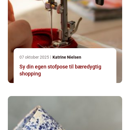
07 oktober 2025
Katrine Nielsen
Sy din egen stofpose til bæredygtig
shopping