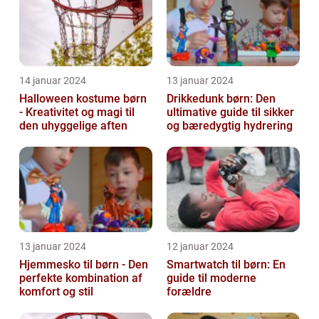
14 januar 2024
13 januar 2024
Halloween kostume børn
Drikkedunk børn: Den
- Kreativitet og magi til
ultimative guide til sikker
den uhyggelige aften
og bæredygtig hydrering
13 januar 2024
12 januar 2024
Hjemmesko til børn - Den
Smartwatch til børn: En
perfekte kombination af
guide til moderne
komfort og stil
forældre