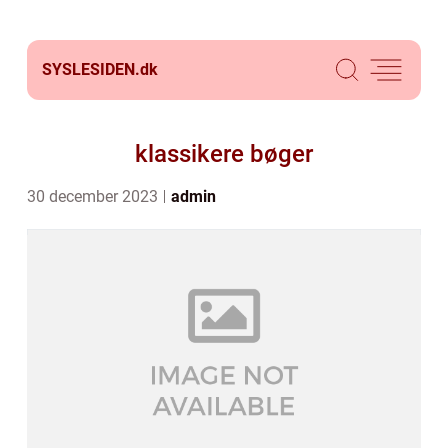
SYSLESIDEN.
dk
klassikere bøger
30 december 2023
admin