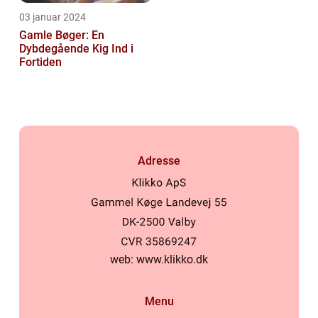
03 januar 2024
Gamle Bøger: En
Dybdegående Kig Ind i
Fortiden
Adresse
web:
www.klikko.dk
Menu