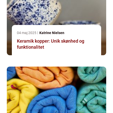
04 maj 2025
Katrine Nielsen
Keramik kopper: Unik skønhed og
funktionalitet