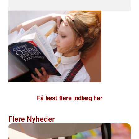
Få læst flere indlæg her
Flere Nyheder