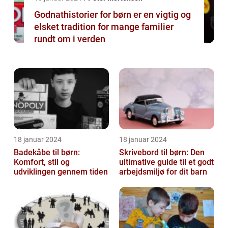
Godnathistorier for børn er en vigtig og
elsket tradition for mange familier
rundt om i verden
18 januar 2024
18 januar 2024
Badekåbe til børn:
Skrivebord til børn: Den
Komfort, stil og
ultimative guide til et godt
udviklingen gennem tiden
arbejdsmiljø for dit barn