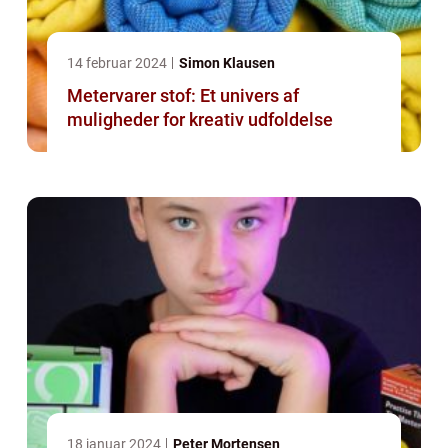
14 februar 2024
Simon Klausen
Metervarer stof: Et univers af
muligheder for kreativ udfoldelse
18 januar 2024
Peter Mortensen