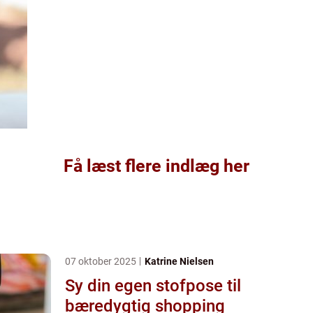
Få læst flere indlæg her
07 oktober 2025
Katrine Nielsen
Sy din egen stofpose til
bæredygtig shopping