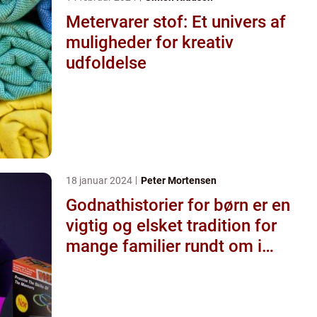
Metervarer stof: Et univers af
muligheder for kreativ
udfoldelse
18 januar 2024
Peter Mortensen
Godnathistorier for børn er en
vigtig og elsket tradition for
mange familier rundt om i
verden