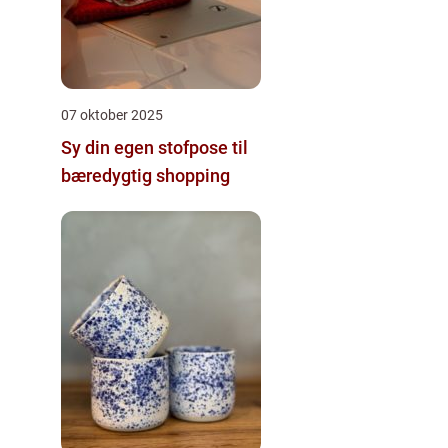
07 oktober 2025
Sy din egen stofpose til
bæredygtig shopping