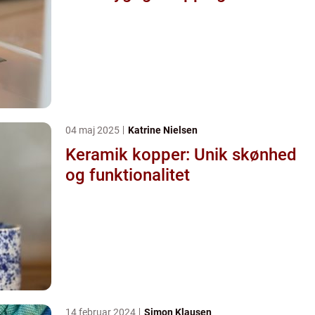
04 maj 2025
Katrine Nielsen
Keramik kopper: Unik skønhed
og funktionalitet
14 februar 2024
Simon Klausen