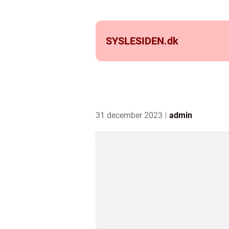
SYSLESIDEN.
dk
31 december 2023
admin