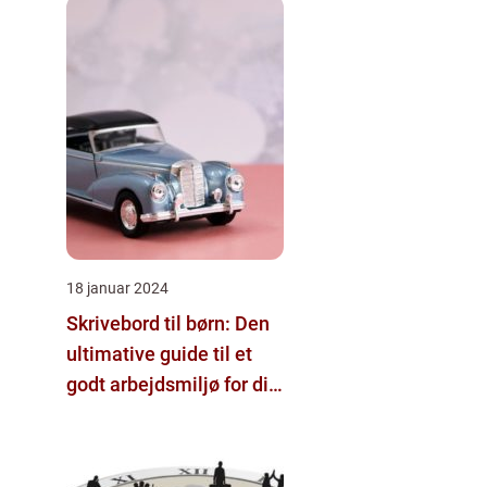
18 januar 2024
Skrivebord til børn: Den
ultimative guide til et
godt arbejdsmiljø for dit
barn