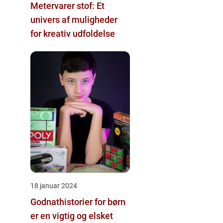
Metervarer stof: Et
univers af muligheder
for kreativ udfoldelse
18 januar 2024
Godnathistorier for børn
er en vigtig og elsket