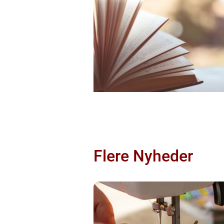
Flere Nyheder