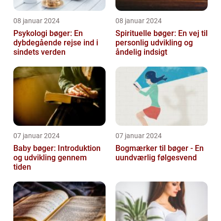
08 januar 2024
08 januar 2024
Psykologi bøger: En
Spirituelle bøger: En vej til
dybdegående rejse ind i
personlig udvikling og
sindets verden
åndelig indsigt
07 januar 2024
07 januar 2024
Baby bøger: Introduktion
Bogmærker til bøger - En
og udvikling gennem
uundværlig følgesvend
tiden