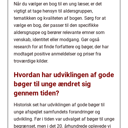
Når du vælger en bog til en ung læser, er det
vigtigt at tage hensyn til aldersgruppen,
tematikken og kvaliteten af bogen. Sørg for at
vælge en bog, der passer til den specifikke
aldersgruppe og berører relevante emner som
venskab, identitet eller modgang. Gør også
research for at finde forfattere og bøger, der har
modtaget positive anmeldelser og priser fra
troværdige kilder.
Hvordan har udviklingen af gode
bøger til unge ændret sig
gennem tiden?
Historisk set har udviklingen af gode bøger til
unge afspejlet samfundets forandringer og
udvikling. Før i tiden var udvalget af bøger til unge
begrænset, men i det 20. århundrede oplevede vi