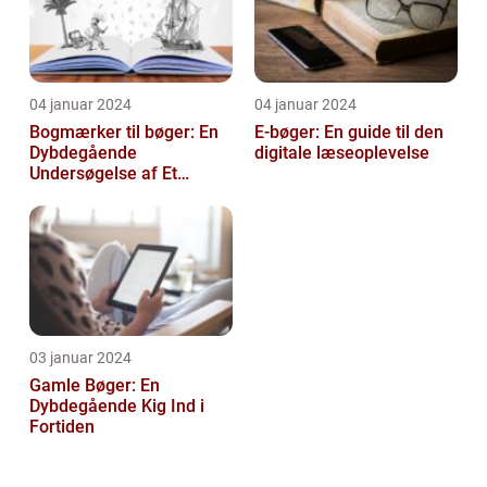
04 januar 2024
04 januar 2024
Bogmærker til bøger: En
E-bøger: En guide til den
Dybdegående
digitale læseoplevelse
Undersøgelse af Et
Tidsløst Tilbehør
03 januar 2024
Gamle Bøger: En
Dybdegående Kig Ind i
Fortiden