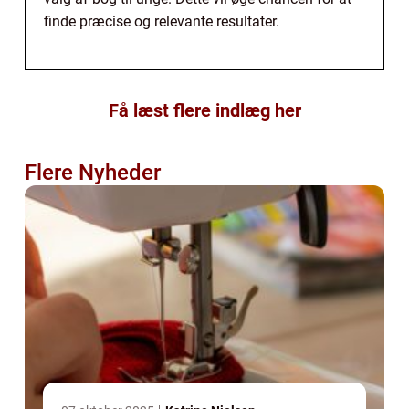
finde præcise og relevante resultater.
Få læst flere indlæg her
Flere Nyheder