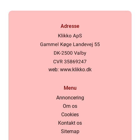
Adresse
web:
www.klikko.dk
Menu
Annoncering
Om os
Cookies
Kontakt os
Sitemap