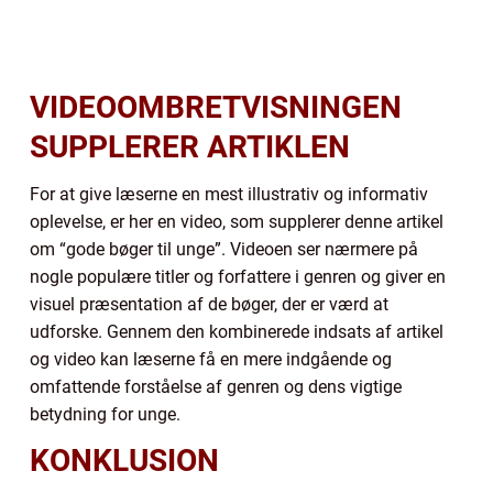
VIDEOOMBRETVISNINGEN
SUPPLERER ARTIKLEN
For at give læserne en mest illustrativ og informativ
oplevelse, er her en video, som supplerer denne artikel
om “gode bøger til unge”. Videoen ser nærmere på
nogle populære titler og forfattere i genren og giver en
visuel præsentation af de bøger, der er værd at
udforske. Gennem den kombinerede indsats af artikel
og video kan læserne få en mere indgående og
omfattende forståelse af genren og dens vigtige
betydning for unge.
KONKLUSION