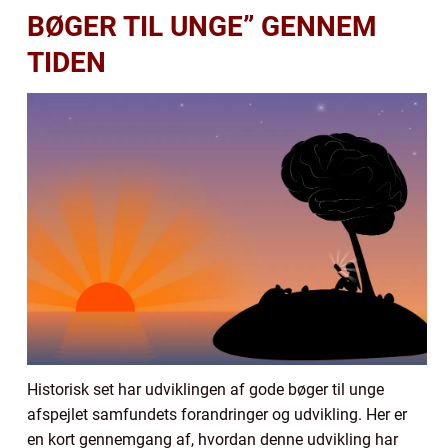
BØGER TIL UNGE” GENNEM
TIDEN
Historisk set har udviklingen af gode bøger til unge
afspejlet samfundets forandringer og udvikling. Her er
en kort gennemgang af, hvordan denne udvikling har