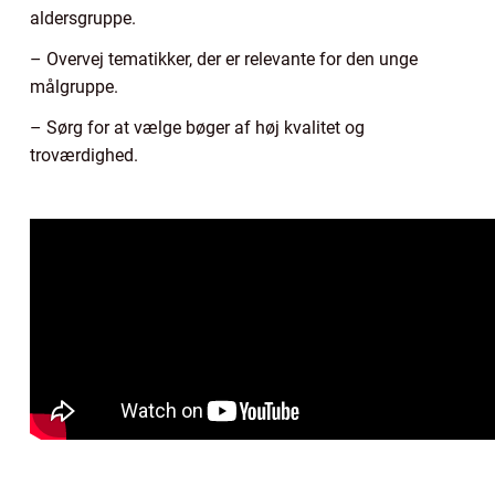
aldersgruppe.
– Overvej tematikker, der er relevante for den unge
målgruppe.
– Sørg for at vælge bøger af høj kvalitet og
troværdighed.