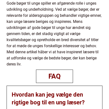
Gode bøger til unge spiller en afgørende rolle i unges
udvikling og underholdning. Ved at vælge bøger, der er
relevante for aldersgruppen og behandler vigtige emner,
kan unge læsere beriges og inspireres. Mens
udviklingen af gode bøger til unge har ændret sig
gennem tiden, er det stadig vigtigt at vælge
kvalitetsbøger og opretholde en bred diversitet af titler
for at møde de unges forskellige interesser og behov.
Med denne artikel håber vi at have inspireret læsere til
at udforske og vælge de bedste bøger, der kan berige
deres liv.
FAQ
Hvordan kan jeg vælge den
rigtige bog til en ung læser?