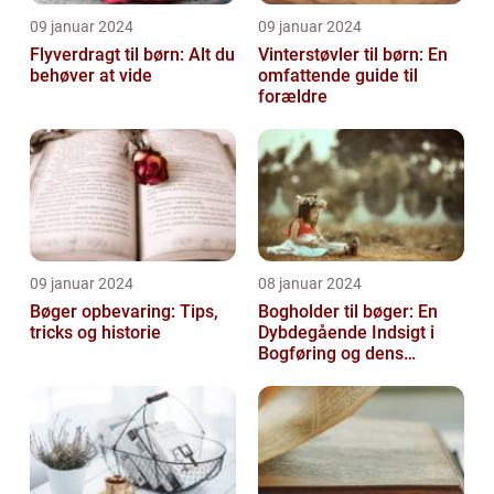
09 januar 2024
09 januar 2024
Flyverdragt til børn: Alt du
Vinterstøvler til børn: En
behøver at vide
omfattende guide til
forældre
09 januar 2024
08 januar 2024
Bøger opbevaring: Tips,
Bogholder til bøger: En
tricks og historie
Dybdegående Indsigt i
Bogføring og dens
Historie