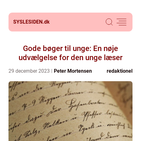
SYSLESIDEN.
dk
Gode bøger til unge: En nøje
udvælgelse for den unge læser
29 december 2023
Peter Mortensen
redaktionel