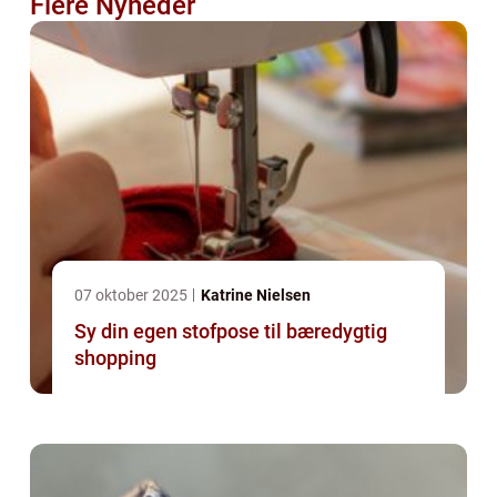
Flere Nyheder
07 oktober 2025
Katrine Nielsen
Sy din egen stofpose til bæredygtig
shopping