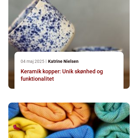
04 maj 2025
Katrine Nielsen
Keramik kopper: Unik skønhed og
funktionalitet