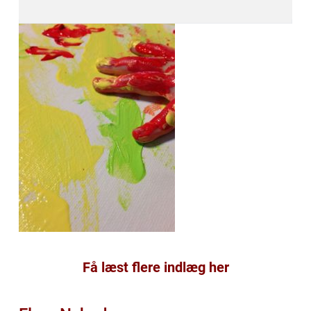
Få læst flere indlæg her