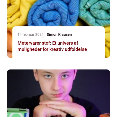
14 februar 2024
Simon Klausen
Metervarer stof: Et univers af
muligheder for kreativ udfoldelse