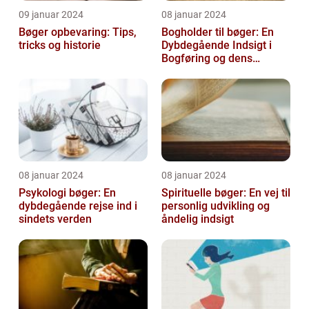
09 januar 2024
08 januar 2024
Bøger opbevaring: Tips,
Bogholder til bøger: En
tricks og historie
Dybdegående Indsigt i
Bogføring og dens
Historie
08 januar 2024
08 januar 2024
Psykologi bøger: En
Spirituelle bøger: En vej til
dybdegående rejse ind i
personlig udvikling og
sindets verden
åndelig indsigt