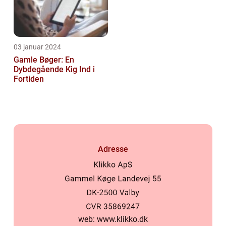
03 januar 2024
Gamle Bøger: En
Dybdegående Kig Ind i
Fortiden
Adresse
web:
www.klikko.dk