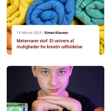
14 februar 2024
Simon Klausen
Metervarer stof: Et univers af
muligheder for kreativ udfoldelse