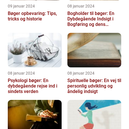
09 januar 2024
08 januar 2024
Bøger opbevaring: Tips,
Bogholder til bøger: En
tricks og historie
Dybdegående Indsigt i
Bogføring og dens
Historie
08 januar 2024
08 januar 2024
Psykologi bøger: En
Spirituelle bøger: En vej til
dybdegående rejse ind i
personlig udvikling og
sindets verden
åndelig indsigt