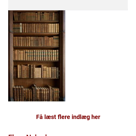
Få læst flere indlæg her