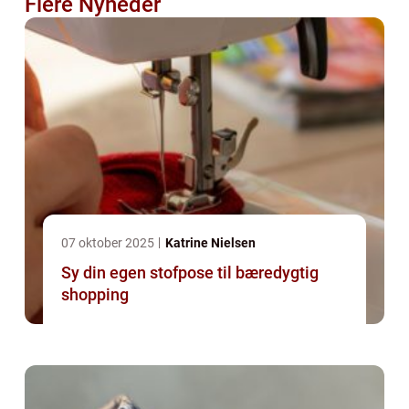
Flere Nyheder
07 oktober 2025
Katrine Nielsen
Sy din egen stofpose til bæredygtig
shopping