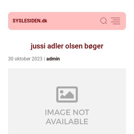
SYSLESIDEN.
dk
jussi adler olsen bøger
30 oktober 2023
admin