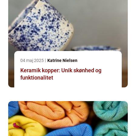
04 maj 2025
Katrine Nielsen
Keramik kopper: Unik skønhed og
funktionalitet