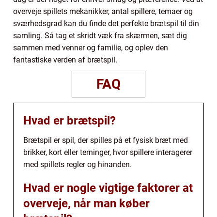
overveje spillets mekanikker, antal spillere, temaer og
sværhedsgrad kan du finde det perfekte brætspil til din
samling. Så tag et skridt væk fra skærmen, sæt dig
sammen med venner og familie, og oplev den
fantastiske verden af brætspil.
FAQ
Hvad er brætspil?
Brætspil er spil, der spilles på et fysisk bræt med
brikker, kort eller terninger, hvor spillere interagerer
med spillets regler og hinanden.
Hvad er nogle vigtige faktorer at
overveje, når man køber