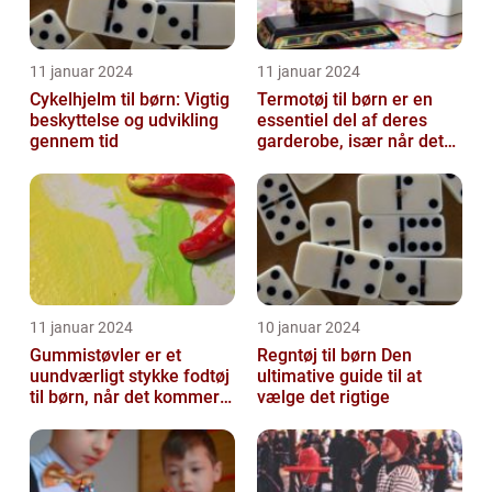
11 januar 2024
11 januar 2024
Cykelhjelm til børn: Vigtig
Termotøj til børn er en
beskyttelse og udvikling
essentiel del af deres
gennem tid
garderobe, især når det
kommer til udendørs leg
og ak...
11 januar 2024
10 januar 2024
Gummistøvler er et
Regntøj til børn Den
uundværligt stykke fodtøj
ultimative guide til at
til børn, når det kommer
vælge det rigtige
til udendørsaktiviteter og
opl...