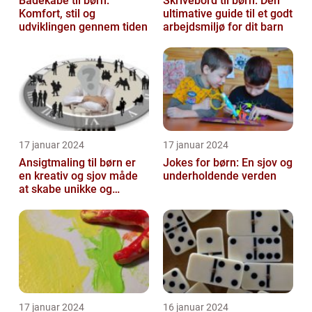
Badekåbe til børn:
Skrivebord til børn: Den
Komfort, stil og
ultimative guide til et godt
udviklingen gennem tiden
arbejdsmiljø for dit barn
17 januar 2024
17 januar 2024
Ansigtmaling til børn er
Jokes for børn: En sjov og
en kreativ og sjov måde
underholdende verden
at skabe unikke og
farverige udseender på
17 januar 2024
16 januar 2024