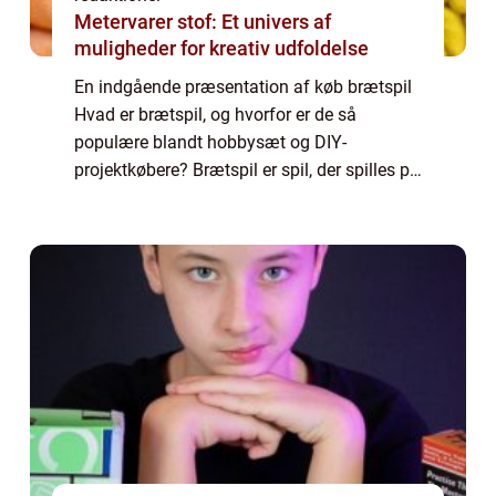
Metervarer stof: Et univers af
muligheder for kreativ udfoldelse
En indgående præsentation af køb brætspil
Hvad er brætspil, og hvorfor er de så
populære blandt hobbysæt og DIY-
projektkøbere? Brætspil er spil, der spilles på
et fysisk bræt, hvor spillere bruger brikker,
kort eller terninger til at interagere med s...