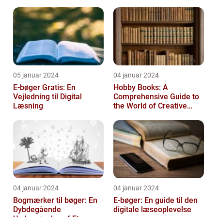
man kan tage del i
05 januar 2024
04 januar 2024
E-bøger Gratis: En
Hobby Books: A
Vejledning til Digital
Comprehensive Guide to
Læsning
the World of Creative
Pursuits
04 januar 2024
04 januar 2024
Bogmærker til bøger: En
E-bøger: En guide til den
Dybdegående
digitale læseoplevelse