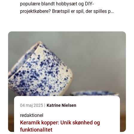
populære blandt hobbysæt og DIY-
projektkøbere? Brætspil er spil, der spilles på
et fysisk bræt, hvor spillere bruger brikker,
kort eller terninger til at interagere med s...
04 maj 2025
Katrine Nielsen
redaktionel
Keramik kopper: Unik skønhed og
funktionalitet