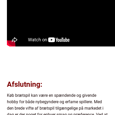
Afslutning:
Køb brætspil kan være en spændende og givende
hobby for både nybegyndere og erfarne spillere. Med
den brede vifte af brætspil tilgængelige på markedet i
dag er der noget for enhver smag og præference. Ved at