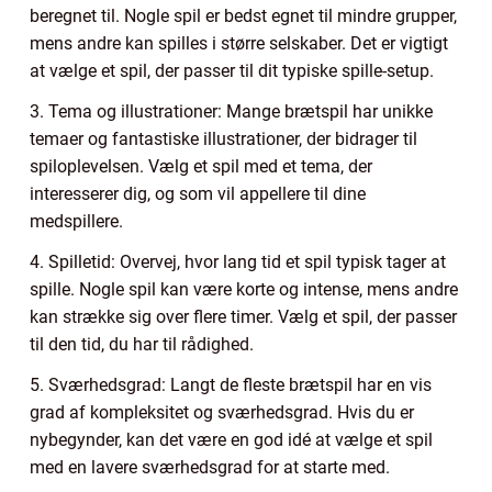
beregnet til. Nogle spil er bedst egnet til mindre grupper,
mens andre kan spilles i større selskaber. Det er vigtigt
at vælge et spil, der passer til dit typiske spille-setup.
3. Tema og illustrationer: Mange brætspil har unikke
temaer og fantastiske illustrationer, der bidrager til
spiloplevelsen. Vælg et spil med et tema, der
interesserer dig, og som vil appellere til dine
medspillere.
4. Spilletid: Overvej, hvor lang tid et spil typisk tager at
spille. Nogle spil kan være korte og intense, mens andre
kan strække sig over flere timer. Vælg et spil, der passer
til den tid, du har til rådighed.
5. Sværhedsgrad: Langt de fleste brætspil har en vis
grad af kompleksitet og sværhedsgrad. Hvis du er
nybegynder, kan det være en god idé at vælge et spil
med en lavere sværhedsgrad for at starte med.