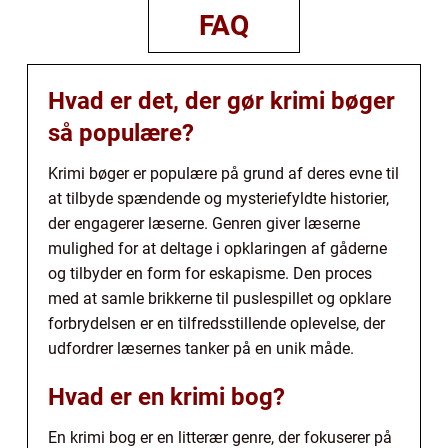
FAQ
Hvad er det, der gør krimi bøger
så populære?
Krimi bøger er populære på grund af deres evne til
at tilbyde spændende og mysteriefyldte historier,
der engagerer læserne. Genren giver læserne
mulighed for at deltage i opklaringen af gåderne
og tilbyder en form for eskapisme. Den proces
med at samle brikkerne til puslespillet og opklare
forbrydelsen er en tilfredsstillende oplevelse, der
udfordrer læsernes tanker på en unik måde.
Hvad er en krimi bog?
En krimi bog er en litterær genre, der fokuserer på