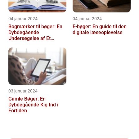
04 januar 2024
04 januar 2024
Bogmærker til bøger: En
E-bøger: En guide til den
Dybdegående
digitale læseoplevelse
Undersøgelse af Et
Tidsløst Tilbehør
03 januar 2024
Gamle Bøger: En
Dybdegående Kig Ind i
Fortiden