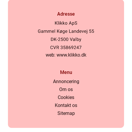
Adresse
web:
www.klikko.dk
Menu
Annoncering
Om os
Cookies
Kontakt os
Sitemap