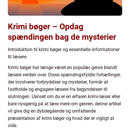
Krimi bøger – Opdag
spændingen bag de mysterier
Introduktion til krimi bøger og essentielle informationer
til læsere
Krimi bøger har længe været en populær genre blandt
læsere verden over. Disse spændingsfyldte fortællinger,
der involverer forbrydelser og mysterier, formår at
fastholde og engagere læsere fra begyndelsen til
slutningen. Uanset om du er en erfaren krimi-læser eller
bare nysgerrig på at lære mere om genren, denne artikel
vil give dig en dybdegående og omfattende
præsentation af krimi bøger og hvad der er vigtigt at
vide.