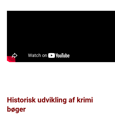
Historisk udvikling af krimi
bøger