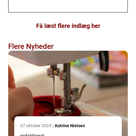
Få læst flere indlæg her
Flere Nyheder
07 oktober 2025
Katrine Nielsen
redaktionel