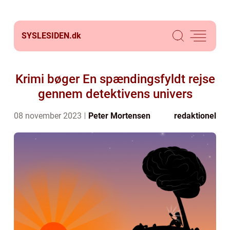
SYSLESIDEN.
dk
Krimi bøger En spændingsfyldt rejse
gennem detektivens univers
08 november 2023
Peter Mortensen
redaktionel