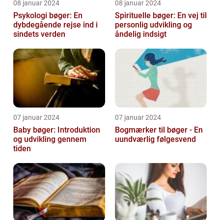
08 januar 2024
08 januar 2024
Psykologi bøger: En
Spirituelle bøger: En vej til
dybdegående rejse ind i
personlig udvikling og
sindets verden
åndelig indsigt
07 januar 2024
07 januar 2024
Baby bøger: Introduktion
Bogmærker til bøger - En
og udvikling gennem
uundværlig følgesvend
tiden