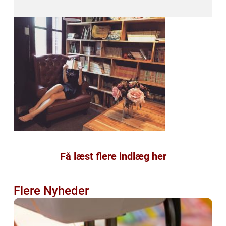
Få læst flere indlæg her
Flere Nyheder