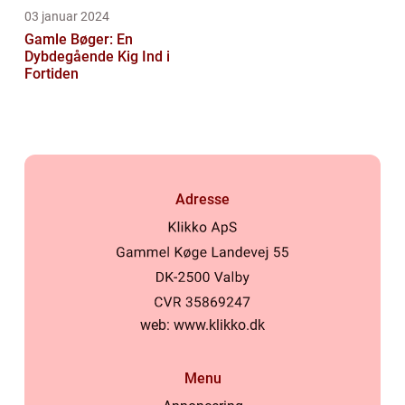
03 januar 2024
Gamle Bøger: En
Dybdegående Kig Ind i
Fortiden
Adresse
web:
www.klikko.dk
Menu