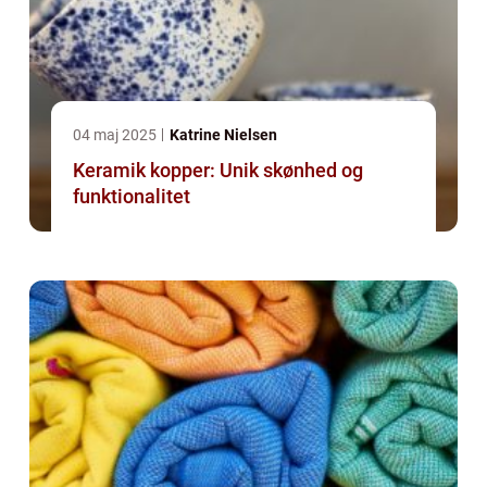
04 maj 2025
Katrine Nielsen
Keramik kopper: Unik skønhed og
funktionalitet