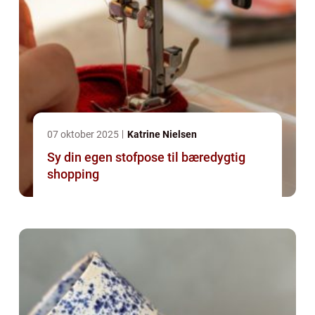
07 oktober 2025
Katrine Nielsen
Sy din egen stofpose til bæredygtig
shopping