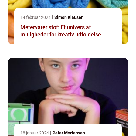
14 februar 2024
Simon Klausen
Metervarer stof: Et univers af
muligheder for kreativ udfoldelse
18 januar 2024
Peter Mortensen