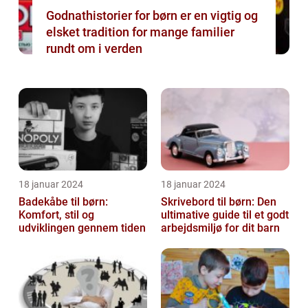
Godnathistorier for børn er en vigtig og
elsket tradition for mange familier
rundt om i verden
18 januar 2024
18 januar 2024
Badekåbe til børn:
Skrivebord til børn: Den
Komfort, stil og
ultimative guide til et godt
udviklingen gennem tiden
arbejdsmiljø for dit barn