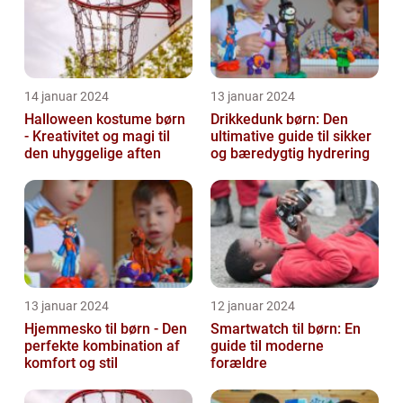
14 januar 2024
13 januar 2024
Halloween kostume børn
Drikkedunk børn: Den
- Kreativitet og magi til
ultimative guide til sikker
den uhyggelige aften
og bæredygtig hydrering
13 januar 2024
12 januar 2024
Hjemmesko til børn - Den
Smartwatch til børn: En
perfekte kombination af
guide til moderne
komfort og stil
forældre