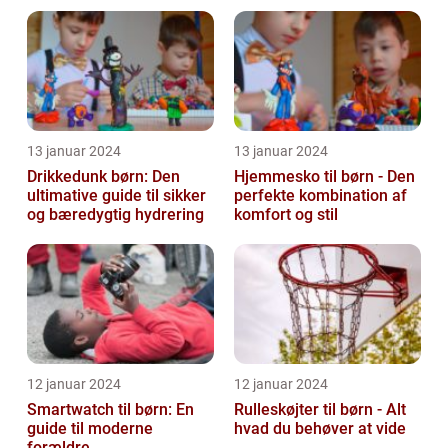
sind
13 januar 2024
13 januar 2024
Drikkedunk børn: Den
Hjemmesko til børn - Den
ultimative guide til sikker
perfekte kombination af
og bæredygtig hydrering
komfort og stil
12 januar 2024
12 januar 2024
Smartwatch til børn: En
Rulleskøjter til børn - Alt
guide til moderne
hvad du behøver at vide
forældre