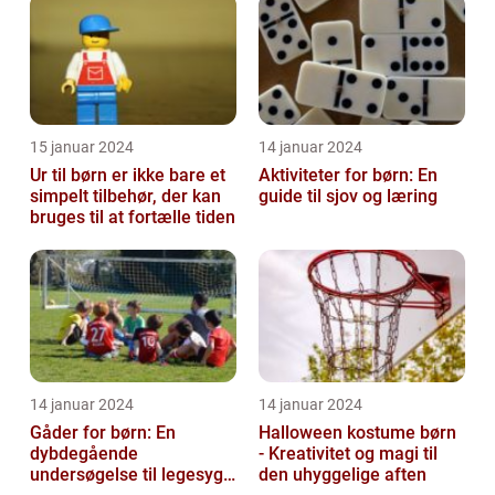
15 januar 2024
14 januar 2024
Ur til børn er ikke bare et
Aktiviteter for børn: En
simpelt tilbehør, der kan
guide til sjov og læring
bruges til at fortælle tiden
14 januar 2024
14 januar 2024
Gåder for børn: En
Halloween kostume børn
dybdegående
- Kreativitet og magi til
undersøgelse til legesyge
den uhyggelige aften