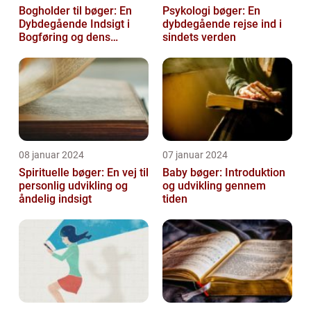
Bogholder til bøger: En
Psykologi bøger: En
Dybdegående Indsigt i
dybdegående rejse ind i
Bogføring og dens
sindets verden
Historie
08 januar 2024
07 januar 2024
Spirituelle bøger: En vej til
Baby bøger: Introduktion
personlig udvikling og
og udvikling gennem
åndelig indsigt
tiden