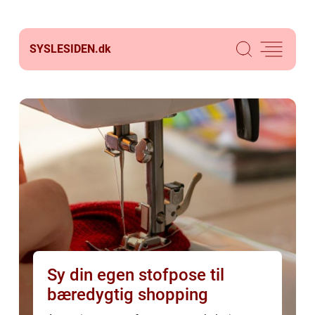
SYSLESIDEN.
dk
Sy din egen stofpose til
bæredygtig shopping