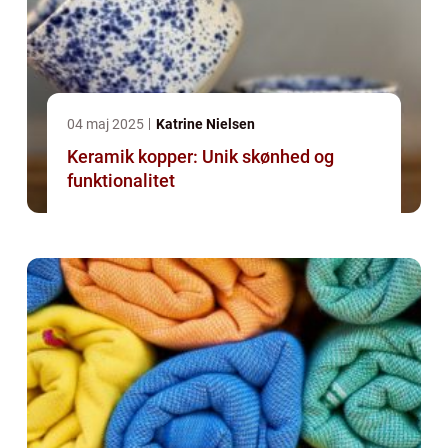
04 maj 2025
Katrine Nielsen
Keramik kopper: Unik skønhed og
funktionalitet