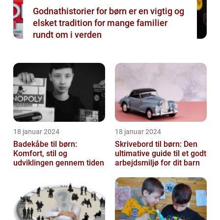
Godnathistorier for børn er en vigtig og
elsket tradition for mange familier
rundt om i verden
18 januar 2024
18 januar 2024
Badekåbe til børn:
Skrivebord til børn: Den
Komfort, stil og
ultimative guide til et godt
udviklingen gennem tiden
arbejdsmiljø for dit barn