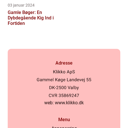
03 januar 2024
Gamle Bøger: En
Dybdegående Kig Ind i
Fortiden
Adresse
web:
www.klikko.dk
Menu