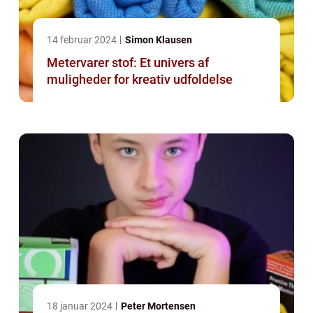
14 februar 2024
Simon Klausen
Metervarer stof: Et univers af
muligheder for kreativ udfoldelse
18 januar 2024
Peter Mortensen