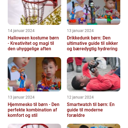
14 januar 2024
13 januar 2024
Halloween kostume børn
Drikkedunk børn: Den
- Kreativitet og magi til
ultimative guide til sikker
den uhyggelige aften
og bæredygtig hydrering
13 januar 2024
12 januar 2024
Hjemmesko til børn - Den
Smartwatch til børn: En
perfekte kombination af
guide til moderne
komfort og stil
forældre