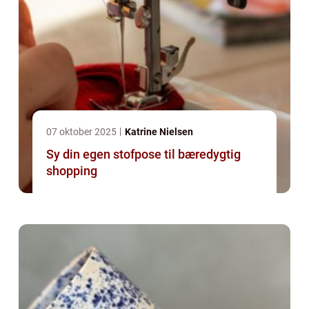
07 oktober 2025
Katrine Nielsen
Sy din egen stofpose til bæredygtig
shopping