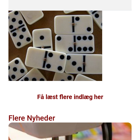
Få læst flere indlæg her
Flere Nyheder