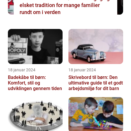
elsket tradition for mange familier
rundt om i verden
18 januar 2024
18 januar 2024
Badekåbe til børn:
Skrivebord til børn: Den
Komfort, stil og
ultimative guide til et godt
udviklingen gennem tiden
arbejdsmiljø for dit barn