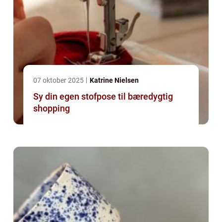
07 oktober 2025
Katrine Nielsen
Sy din egen stofpose til bæredygtig
shopping