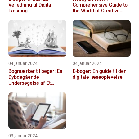
Vejledning til Digital
Comprehensive Guide to
Læsning
the World of Creative
Pursuits
04 januar 2024
04 januar 2024
Bogmærker til bøger: En
E-bøger: En guide til den
Dybdegående
digitale læseoplevelse
Undersøgelse af Et
Tidsløst Tilbehør
03 januar 2024