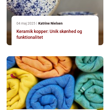
04 maj 2025
Katrine Nielsen
Keramik kopper: Unik skønhed og
funktionalitet