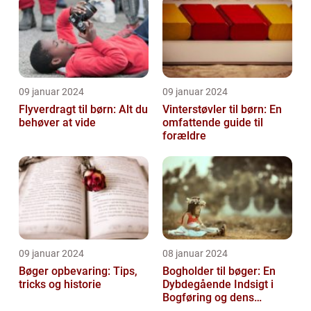
09 januar 2024
09 januar 2024
Flyverdragt til børn: Alt du
Vinterstøvler til børn: En
behøver at vide
omfattende guide til
forældre
09 januar 2024
08 januar 2024
Bøger opbevaring: Tips,
Bogholder til bøger: En
tricks og historie
Dybdegående Indsigt i
Bogføring og dens
Historie