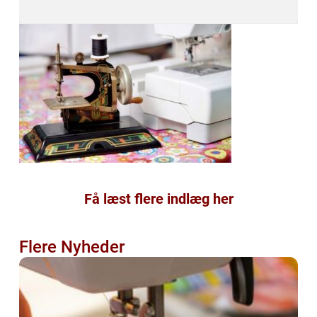
Få læst flere indlæg her
Flere Nyheder